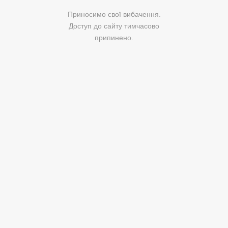
Приносимо свої вибачення.
Доступ до сайту тимчасово
припинено.